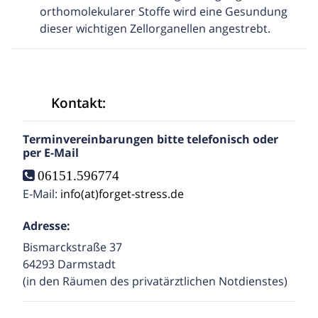
orthomolekularer Stoffe wird eine Gesundung
dieser wichtigen Zellorganellen angestrebt.
Kontakt:
Terminvereinbarungen bitte telefonisch oder
per E-Mail
06151.596774
E-Mail:
info(at)forget-stress.de
Adresse:
Bismarckstraße 37
64293 Darmstadt
(in den Räumen des privatärztlichen Notdienstes)